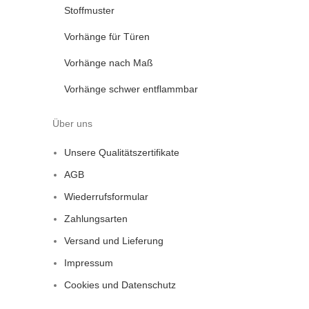
Stoffmuster
Vorhänge für Türen
Vorhänge nach Maß
Vorhänge schwer entflammbar
Über uns
Unsere Qualitätszertifikate
AGB
Wiederrufsformular
Zahlungsarten
Versand und Lieferung
Impressum
Cookies und Datenschutz