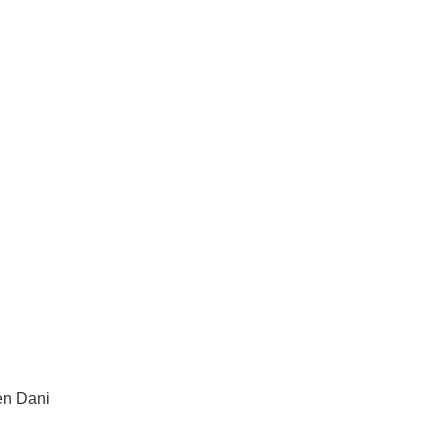
en Dani