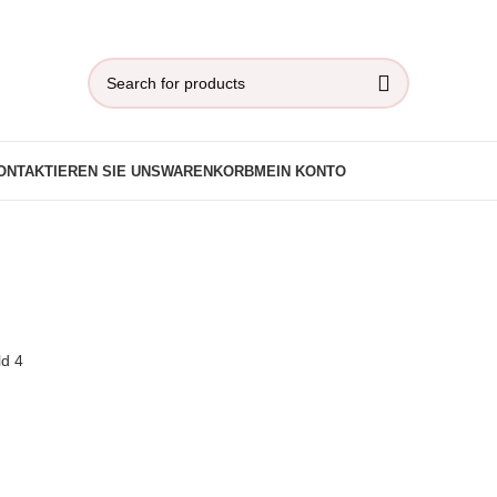
ONTAKTIEREN SIE UNS
WARENKORB
MEIN KONTO