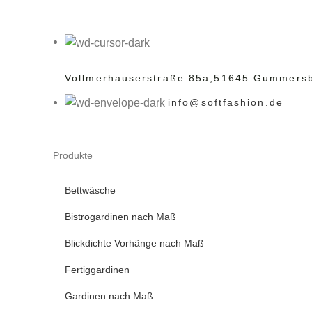
Vollmerhauserstraße 85a,
51645 Gummers
info@softfashion.de
Produkte
Bettwäsche
Bistrogardinen nach Maß
Blickdichte Vorhänge nach Maß
Fertiggardinen
Gardinen nach Maß