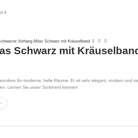
chwarzer Vorhang Milas Schwarz mit Kräuselband
as Schwarz mit Kräuselban
ondere für moderne, helle Räume. Er ist sehr elegant, modern und viel
sen. Lernen Sie unser Sortiment kennen!