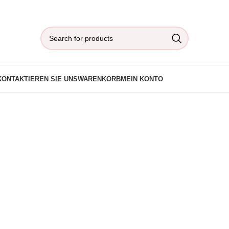
KONTAKTIEREN SIE UNS
WARENKORB
MEIN KONTO