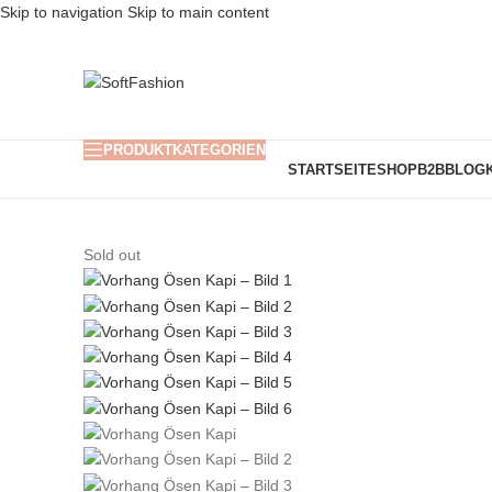
Skip to navigation
Skip to main content
PRODUKTKATEGORIEN
STARTSEITE
SHOP
B2B
BLOG
Sold out