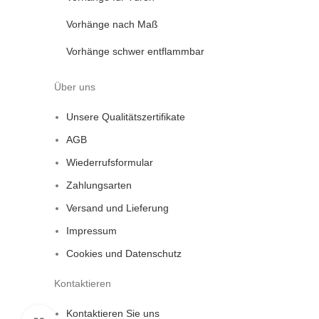
Vorhänge nach Maß
Vorhänge schwer entflammbar
Über uns
Unsere Qualitätszertifikate
AGB
Wiederrufsformular
Zahlungsarten
Versand und Lieferung
Impressum
Cookies und Datenschutz
Kontaktieren
Kontaktieren Sie uns