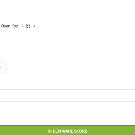
 Ösen Kapi
IN DEN WARENKORB