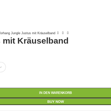
orhang Jungle Justus mit Kräuselband
 mit Kräuselband
IN DEN WARENKORB
BUY NOW