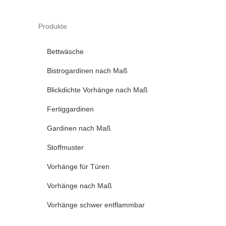
Produkte
Bettwäsche
Bistrogardinen nach Maß
Blickdichte Vorhänge nach Maß
Fertiggardinen
Gardinen nach Maß
Stoffmuster
Vorhänge für Türen
Vorhänge nach Maß
Vorhänge schwer entflammbar