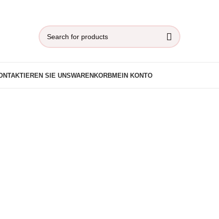
ONTAKTIEREN SIE UNS
WARENKORB
MEIN KONTO